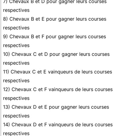
7) Chevaux B et D pour gagner leurs courses
respectives
8) Chevaux B et E pour gagner leurs courses
respectives
9) Chevaux B et F pour gagner leurs courses
respectives
10) Chevaux C et D pour gagner leurs courses
respectives
11) Chevaux C et E vainqueurs de leurs courses
respectives
12) Chevaux C et F vainqueurs de leurs courses
respectives
13) Chevaux D et E pour gagner leurs courses
respectives
14) Chevaux D et F vainqueurs de leurs courses
respectives