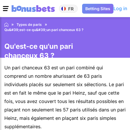
Log in
FR
Betting Sites
Types de paris
Qu&#39;est-ce qu&#39;un pari chanceux 63 ?
Qu'est-ce qu'un pari
chanceux 63 ?
Un pari chanceux 63 est un pari combiné qui
comprend un nombre ahurissant de 63 paris
individuels placés sur seulement six sélections. Le pari
est en fait le même que le pari Heinz, sauf que cette
fois, vous avez couvert tous les résultats possibles en
plaçant non seulement les 57 paris utilisés dans un pari
Heinz, mais également en plaçant six paris simples
supplémentaires.