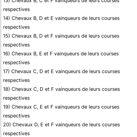
13) Chevaux B, C et F vainqueurs de leurs courses
respectives
14) Chevaux B, D et E vainqueurs de leurs courses
respectives
15) Chevaux B, D et F vainqueurs de leurs courses
respectives
16) Chevaux B, E et F vainqueurs de leurs courses
respectives
17) Chevaux C, D et E vainqueurs de leurs courses
respectives
18) Chevaux C, D et F vainqueurs de leurs courses
respectives
19) Chevaux C, E et F vainqueurs de leurs courses
respectives
20) Chevaux D, E et F vainqueurs de leurs courses
respectives