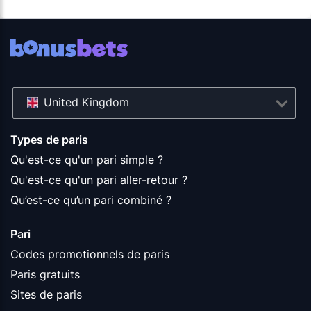
United Kingdom
Types de paris
Qu'est-ce qu'un pari simple ?
Qu'est-ce qu'un pari aller-retour ?
Qu’est-ce qu’un pari combiné ?
Pari
Codes promotionnels de paris
Paris gratuits
Sites de paris