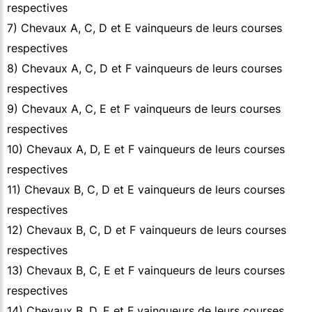
respectives
7) Chevaux A, C, D et E vainqueurs de leurs courses
respectives
8) Chevaux A, C, D et F vainqueurs de leurs courses
respectives
9) Chevaux A, C, E et F vainqueurs de leurs courses
respectives
10) Chevaux A, D, E et F vainqueurs de leurs courses
respectives
11) Chevaux B, C, D et E vainqueurs de leurs courses
respectives
12) Chevaux B, C, D et F vainqueurs de leurs courses
respectives
13) Chevaux B, C, E et F vainqueurs de leurs courses
respectives
14) Chevaux B, D, E et F vainqueurs de leurs courses