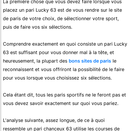
La première chose que vous devez faire lorsque vous
placez un pari Lucky 63 est de vous rendre sur le site
de paris de votre choix, de sélectionner votre sport,
puis de faire vos six sélections.
Comprendre exactement en quoi consiste un pari Lucky
63 est suffisant pour vous donner mal à la tête, et
heureusement, la plupart des
bons sites de paris
le
reconnaissent et vous offriront la possibilité de le faire
pour vous lorsque vous choisissez six sélections.
Cela étant dit, tous les paris sportifs ne le feront pas et
vous devez savoir exactement sur quoi vous pariez.
L'analyse suivante, assez longue, de ce à quoi
ressemble un pari chanceux 63 utilise les courses de