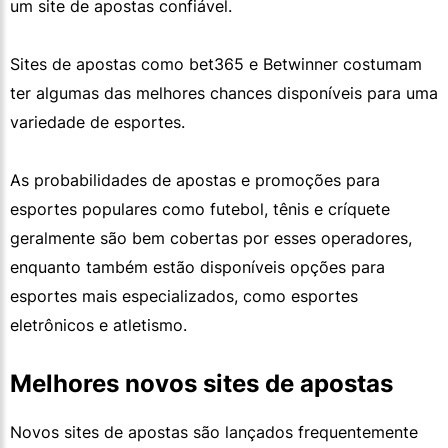
um site de apostas confiável.
Sites de apostas como bet365 e Betwinner costumam
ter algumas das melhores chances disponíveis para uma
variedade de esportes.
As probabilidades de apostas e promoções para
esportes populares como futebol, tênis e críquete
geralmente são bem cobertas por esses operadores,
enquanto também estão disponíveis opções para
esportes mais especializados, como esportes
eletrônicos e atletismo.
Melhores novos sites de apostas
Novos sites de apostas são lançados frequentemente