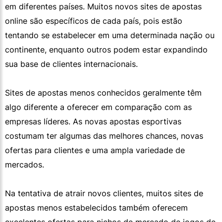
em diferentes países. Muitos novos sites de apostas
online são específicos de cada país, pois estão
tentando se estabelecer em uma determinada nação ou
continente, enquanto outros podem estar expandindo
sua base de clientes internacionais.
Sites de apostas menos conhecidos geralmente têm
algo diferente a oferecer em comparação com as
empresas líderes. As novas apostas esportivas
costumam ter algumas das melhores chances, novas
ofertas para clientes e uma ampla variedade de
mercados.
Na tentativa de atrair novos clientes, muitos sites de
apostas menos estabelecidos também oferecem