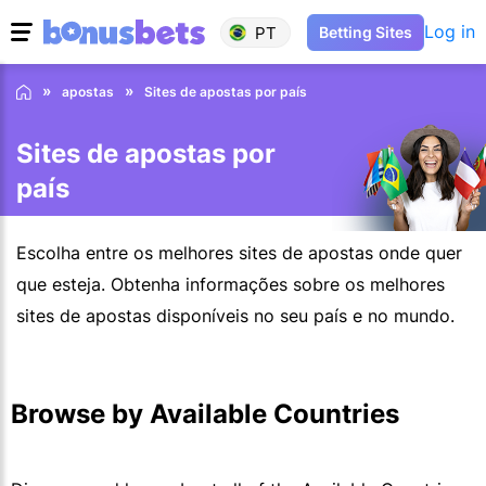
Log in
PT
Betting Sites
apostas
Sites de apostas por país
Sites de apostas por
país
Escolha entre os melhores sites de apostas onde quer
que esteja. Obtenha informações sobre os melhores
sites de apostas disponíveis no seu país e no mundo.
Browse by Available Countries