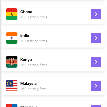
Ghana
258 betting firms
India
257 betting firms
Kenya
259 betting firms
Malaysia
250 betting firms