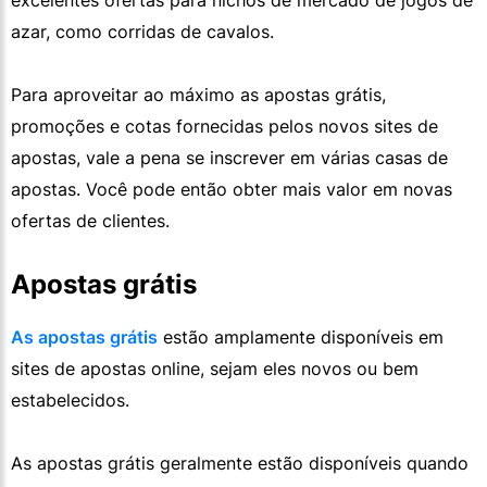
excelentes ofertas para nichos de mercado de jogos de
azar, como corridas de cavalos.
Para aproveitar ao máximo as apostas grátis,
promoções e cotas fornecidas pelos novos sites de
apostas, vale a pena se inscrever em várias casas de
apostas. Você pode então obter mais valor em novas
ofertas de clientes.
Apostas grátis
As apostas grátis
estão amplamente disponíveis em
sites de apostas online, sejam eles novos ou bem
estabelecidos.
As apostas grátis geralmente estão disponíveis quando