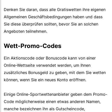
Denken Sie daran, dass alle Gratiswetten ihre eigenen
Allgemeinen Geschäftsbedingungen haben und dass
Sie diese überprüfen sollten, bevor Sie an solchen
Angeboten teilnehmen.
Wett-Promo-Codes
Ein Aktionscode oder Bonuscode kann von einer
Online-Wettseite verwendet werden, um Ihnen
zusätzliches Bonusgeld zu geben, mit dem Sie wetten
können, wenn Sie ein neues Konto eröffnen.
Einige Online-Sportwettenanbieter geben dem Promo-
Code möglicherweise einen etwas anderen Namen,
manche bezeichnen ihn als Gutscheincode,