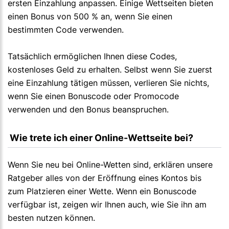
ersten Einzahlung anpassen. Einige Wettseiten bieten
einen Bonus von 500 % an, wenn Sie einen
bestimmten Code verwenden.
Tatsächlich ermöglichen Ihnen diese Codes,
kostenloses Geld zu erhalten. Selbst wenn Sie zuerst
eine Einzahlung tätigen müssen, verlieren Sie nichts,
wenn Sie einen Bonuscode oder Promocode
verwenden und den Bonus beanspruchen.
 Wie trete ich einer Online-Wettseite bei?
Wenn Sie neu bei Online-Wetten sind, erklären unsere
Ratgeber alles von der Eröffnung eines Kontos bis
zum Platzieren einer Wette. Wenn ein Bonuscode
verfügbar ist, zeigen wir Ihnen auch, wie Sie ihn am
besten nutzen können.