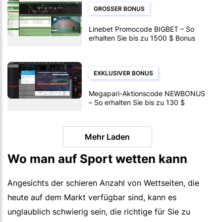
GROSSER BONUS
Linebet Promocode BIGBET – So
erhalten Sie bis zu 1500 $ Bonus
EXKLUSIVER BONUS
Megapari-Aktionscode NEWBONUS
– So erhalten Sie bis zu 130 $
Willkommensbonus
Mehr Laden
Wo man auf Sport wetten kann
Angesichts der schieren Anzahl von Wettseiten, die
heute auf dem Markt verfügbar sind, kann es
unglaublich schwierig sein, die richtige für Sie zu