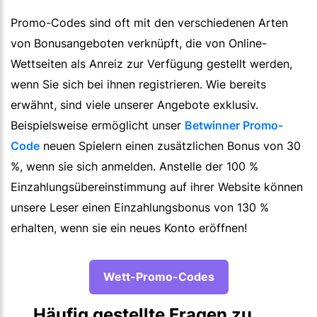
Promo-Codes sind oft mit den verschiedenen Arten
von Bonusangeboten verknüpft, die von Online-
Wettseiten als Anreiz zur Verfügung gestellt werden,
wenn Sie sich bei ihnen registrieren. Wie bereits
erwähnt, sind viele unserer Angebote exklusiv.
Beispielsweise ermöglicht unser
Betwinner Promo-
Code
neuen Spielern einen zusätzlichen Bonus von 30
%, wenn sie sich anmelden. Anstelle der 100 %
Einzahlungsübereinstimmung auf ihrer Website können
unsere Leser einen Einzahlungsbonus von 130 %
erhalten, wenn sie ein neues Konto eröffnen!
Wett-Promo-Codes
Häufig gestellte Fragen zu 