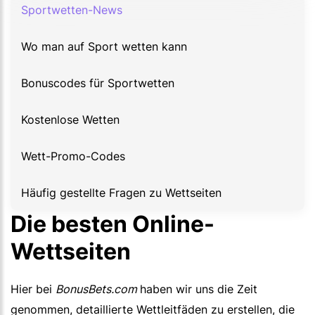
Sportwetten-News
Wo man auf Sport wetten kann
Bonuscodes für Sportwetten
Kostenlose Wetten
Wett-Promo-Codes
Häufig gestellte Fragen zu Wettseiten
Die besten Online-
Wettseiten
Hier bei
BonusBets.com
haben wir uns die Zeit
genommen, detaillierte Wettleitfäden zu erstellen, die