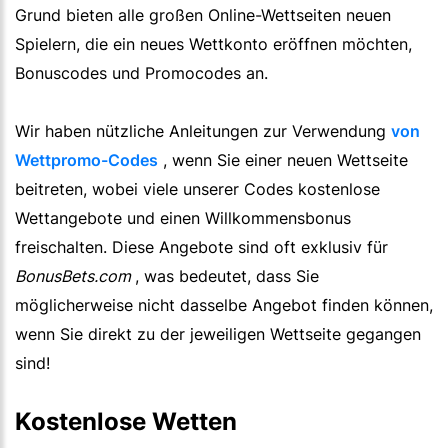
Grund bieten alle großen Online-Wettseiten neuen
Spielern, die ein neues Wettkonto eröffnen möchten,
Bonuscodes und Promocodes an.
Wir haben nützliche Anleitungen zur Verwendung
von
Wettpromo-Codes
, wenn Sie einer neuen Wettseite
beitreten, wobei viele unserer Codes kostenlose
Wettangebote und einen Willkommensbonus
freischalten. Diese Angebote sind oft exklusiv für
BonusBets.com
, was bedeutet, dass Sie
möglicherweise nicht dasselbe Angebot finden können,
wenn Sie direkt zu der jeweiligen Wettseite gegangen
sind!
Kostenlose Wetten