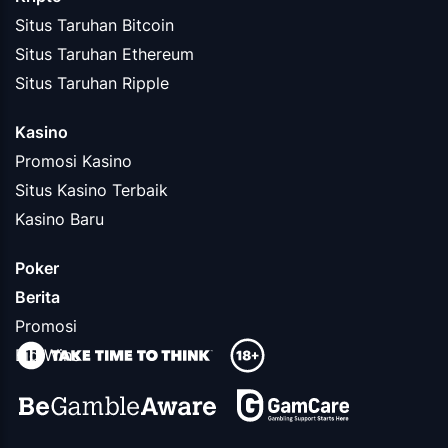
Situs Taruhan Bitcoin
Situs Taruhan Ethereum
Situs Taruhan Ripple
Kasino
Promosi Kasino
Situs Kasino Terbaik
Kasino Baru
Poker
Berita
Promosi
Big Wins