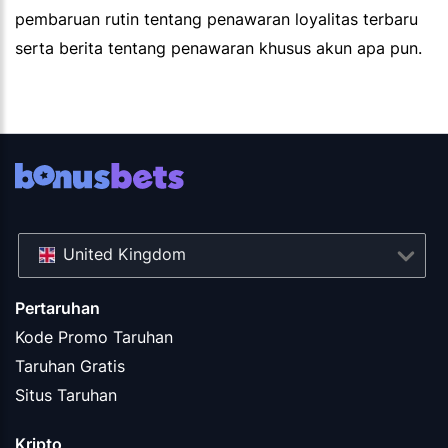
pembaruan rutin tentang penawaran loyalitas terbaru
serta berita tentang penawaran khusus akun apa pun.
United Kingdom
Pertaruhan
Kode Promo Taruhan
Taruhan Gratis
Situs Taruhan
Kripto