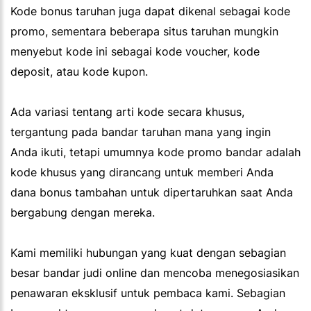
Kode bonus taruhan juga dapat dikenal sebagai kode
promo, sementara beberapa situs taruhan mungkin
menyebut kode ini sebagai kode voucher, kode
deposit, atau kode kupon.
Ada variasi tentang arti kode secara khusus,
tergantung pada bandar taruhan mana yang ingin
Anda ikuti, tetapi umumnya kode promo bandar adalah
kode khusus yang dirancang untuk memberi Anda
dana bonus tambahan untuk dipertaruhkan saat Anda
bergabung dengan mereka.
Kami memiliki hubungan yang kuat dengan sebagian
besar bandar judi online dan mencoba menegosiasikan
penawaran eksklusif untuk pembaca kami. Sebagian