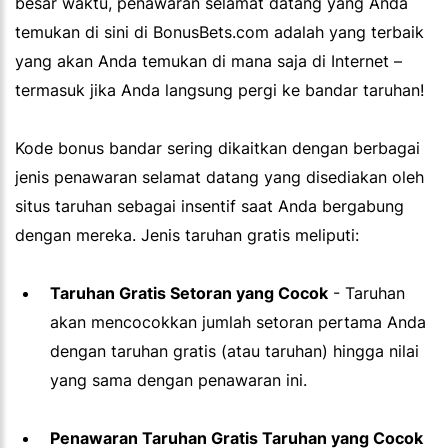
besar waktu, penawaran selamat datang yang Anda
temukan di sini di BonusBets.com adalah yang terbaik
yang akan Anda temukan di mana saja di Internet –
termasuk jika Anda langsung pergi ke bandar taruhan!
Kode bonus bandar sering dikaitkan dengan berbagai
jenis penawaran selamat datang yang disediakan oleh
situs taruhan sebagai insentif saat Anda bergabung
dengan mereka. Jenis taruhan gratis meliputi:
Taruhan Gratis Setoran yang Cocok
- Taruhan
akan mencocokkan jumlah setoran pertama Anda
dengan taruhan gratis (atau taruhan) hingga nilai
yang sama dengan penawaran ini.
Penawaran Taruhan Gratis Taruhan yang Cocok