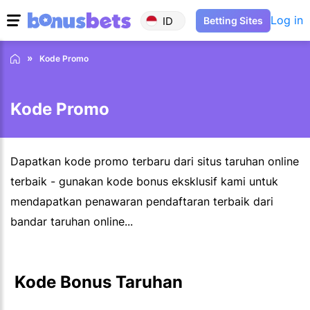
Log in
ID
Betting Sites
Kode Promo
Kode Promo
Dapatkan kode promo terbaru dari situs taruhan online
terbaik - gunakan kode bonus eksklusif kami untuk
mendapatkan penawaran pendaftaran terbaik dari
bandar taruhan online...
 Kode Bonus Taruhan