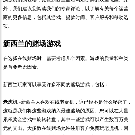
外，我们建议您阅读我们的专家评论，以了解有关每个运营
商的更多信息，包括其游戏、提款时间、客户服务和移动选
项。
新西兰的赌场游戏
在选择在线赌场时，需要考虑几个因素。游戏的质量和种类
是首要考虑因素。
新西兰玩家可以享受许多不同的赌场游戏，包括：
老虎机 -
新西兰人喜欢在线老虎机，这已经不是什么秘密了，
这就是我们将这些游戏纳入最佳赌场的原因。您可以在大量
累积奖金游戏中旋转转盘，其中一些游戏可以产生数百万美
元的支出。大多数在线赌场允许注册客户免费玩老虎机，因