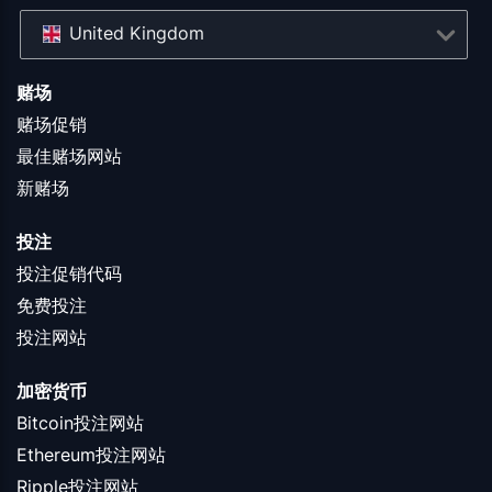
United Kingdom
赌场
赌场促销
最佳赌场网站
新赌场
投注
投注促销代码
免费投注
投注网站
加密货币
Bitcoin投注网站
Ethereum投注网站
Ripple投注网站