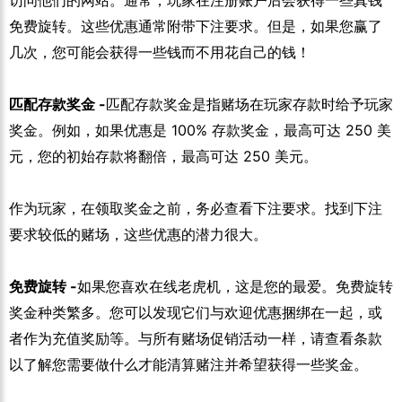
访问他们的网站。通常，玩家在注册账户后会获得一些真钱
免费旋转。这些优惠通常附带下注要求。但是，如果您赢了
几次，您可能会获得一些钱而不用花自己的钱！
匹配存款奖金 -
匹配存款奖金是指赌场在玩家存款时给予玩家
奖金。例如，如果优惠是 100% 存款奖金，最高可达 250 美
元，您的初始存款将翻倍，最高可达 250 美元。
作为玩家，在领取奖金之前，务必查看下注要求。找到下注
要求较低的赌场，这些优惠的潜力很大。
免费旋转 -
如果您喜欢在线老虎机，这是您的最爱。免费旋转
奖金种类繁多。您可以发现它们与欢迎优惠捆绑在一起，或
者作为充值奖励等。与所有赌场促销活动一样，请查看条款
以了解您需要做什么才能清算赌注并希望获得一些奖金。