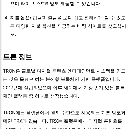
으며 라이브 스트리밍도 제공할 수 있습니다.
지불 옵션:
입금과 출금을 보다 쉽고 편리하게 할 수 있도
록 다양한 지불 옵션을 제공하는 베팅 사이트를 찾으십시
오.
트론 정보
TRON은 글로벌 디지털 콘텐츠 엔터테인먼트 시스템을 만드
는 것을 목표로 하는 분산형 블록체인 기반 플랫폼입니다.
2017년에 설립되었으며 이후 세계에서 가장 인기 있는 블록
체인 플랫폼 중 하나로 성장했습니다.
TRON에는 플랫폼에서 결제 수단으로 사용되는 기본 암호화
폐인 TRX가 있습니다. TRX는 플랫폼에서 디지털 콘텐츠를