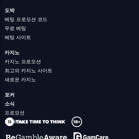
도박
베팅 프로모션 코드
무료 베팅
베팅 사이트
카지노
카지노 프로모션
최고의 카지노 사이트
새로운 카지노
포커
소식
프로모션
Big Wins