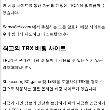
인 베팅 사이트를 통해 자신의 계정에 TRON을 입출금할 수
있습니다.
BonusBets.com
에서 추천하는 모든 암호화 베팅 사이트는
우리 팀에서 시도하고 테스트했습니다.
최고의 TRX 베팅 사이트
TRON은 온라인 베팅 및 도박에 사용할 수 있는 인기 있는
암호화폐입니다.
Stake.com, BC.game 및 1xBit을 포함하여 TRX를 결제 수
단으로 허용하는 많은 온라인 베팅 사이트가 있습니다.
자금과 개인 정보의 안전을 보장하기 위해 자금을 입금하기