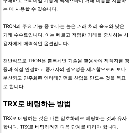
구매하고 프리미엄 기능에 액세스하며 거래 비용을 지불하
는 데 사용할 수 있습니다.
TRON의 주요 기능 중 하나는 높은 거래 처리 속도와 낮은
거래 수수료입니다. 이는 빠르고 저렴한 거래를 중시하는 사
용자에게 매력적인 옵션입니다.
전반적으로 TRON은 블록체인 기술을 활용하여 제작자를 청
중과 직접 연결하고 중개자의 필요성을 제거함으로써 보다
분산되고 민주화된 엔터테인먼트 산업을 만드는 것을 목표
로 합니다.
TRX로 베팅하는 방법
TRX로 베팅하는 것은 다른 암호화폐로 베팅하는 것과 유사
합니다. TRX로 베팅하려면 다음 단계를 따라야 합니다.