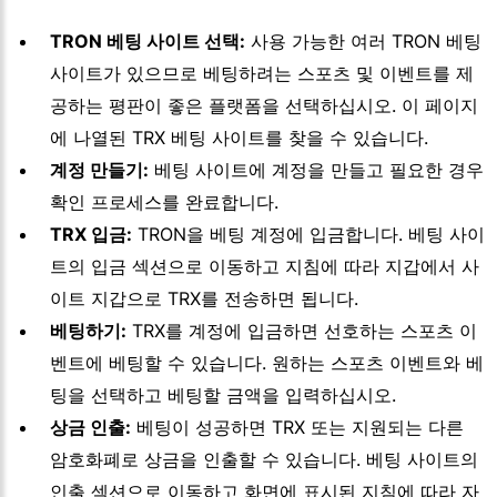
TRON 베팅 사이트 선택:
사용 가능한 여러 TRON 베팅
사이트가 있으므로 베팅하려는 스포츠 및 이벤트를 제
공하는 평판이 좋은 플랫폼을 선택하십시오. 이 페이지
에 나열된 TRX 베팅 사이트를 찾을 수 있습니다.
계정 만들기:
베팅 사이트에 계정을 만들고 필요한 경우
확인 프로세스를 완료합니다.
TRX 입금:
TRON을 베팅 계정에 입금합니다. 베팅 사이
트의 입금 섹션으로 이동하고 지침에 따라 지갑에서 사
이트 지갑으로 TRX를 전송하면 됩니다.
베팅하기:
TRX를 계정에 입금하면 선호하는 스포츠 이
벤트에 베팅할 수 있습니다. 원하는 스포츠 이벤트와 베
팅을 선택하고 베팅할 금액을 입력하십시오.
상금 인출:
베팅이 성공하면 TRX 또는 지원되는 다른
암호화폐로 상금을 인출할 수 있습니다. 베팅 사이트의
인출 섹션으로 이동하고 화면에 표시된 지침에 따라 자