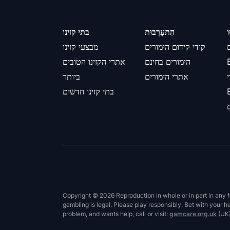
הִתעָרְבוּת
בתי קזינו
קודי קידום הימורים
מבצעי קזינו
הימורים בחינם
אתרי הקזינו הטובים
אתרי הימורים
ביותר
בתי קזינו חדשים
Copyright © 2026 Reproduction in whole or in part in any f
gambling is legal. Please play responsibly. Bet with your
problem, and wants help, call or visit:
gamcare.org.uk
(UK