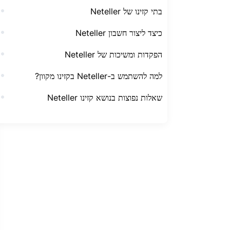
בתי קזינו של Neteller
כיצד ליצור חשבון Neteller
הפקדות ומשיכות של Neteller
למה להשתמש ב-Neteller בקזינו מקוון?
שאלות נפוצות בנושא קזינו Neteller