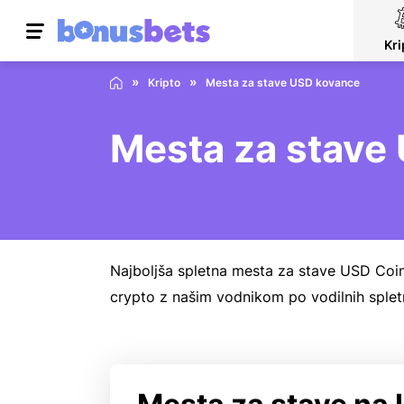
Kri
Kripto
Mesta za stave USD kovance
Mesta za stave
Najboljša spletna mesta za stave USD Coin
crypto z našim vodnikom po vodilnih spletn