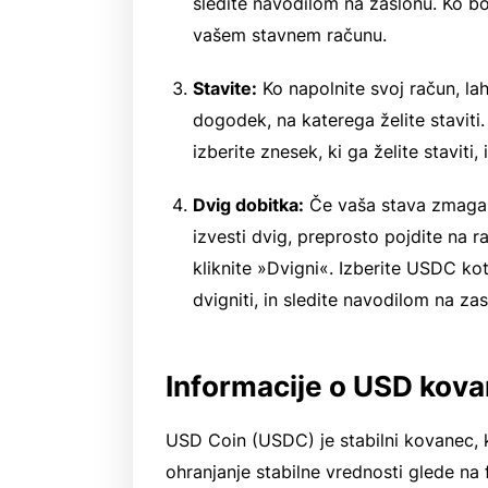
sledite navodilom na zaslonu. Ko b
vašem stavnem računu.
Stavite:
Ko napolnite svoj račun, lah
dogodek, na katerega želite staviti.
izberite znesek, ki ga želite staviti,
Dvig dobitka:
Če vaša stava zmaga, 
izvesti dvig, preprosto pojdite na r
kliknite »Dvigni«. Izberite USDC kot
dvigniti, in sledite navodilom na z
Informacije o USD kova
USD Coin (USDC) je stabilni kovanec, ki
ohranjanje stabilne vrednosti glede na 