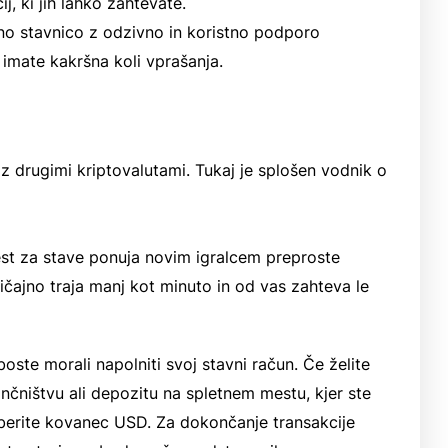
, ki jih lahko zahtevate.
no stavnico z odzivno in koristno podporo
 imate kakršna koli vprašanja.
drugimi kriptovalutami. Tukaj je splošen vodnik o
st za stave ponuja novim igralcem preproste
ičajno traja manj kot minuto in od vas zahteva le
boste morali napolniti svoj stavni račun. Če želite
ančništvu ali depozitu na spletnem mestu, kjer ste
a izberite kovanec USD. Za dokončanje transakcije