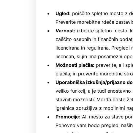
Ugled:
poiščite spletno mesto z d
Preverite morebitne rdeče zastavi
Varnost:
izberite spletno mesto, k
zaščito osebnih in finančnih podatk
licencirana in regulirana. Pregled
licencah, ki jih ima posamezni ope
Možnosti plačila:
preverite, ali s
plačila, in preverite morebitne s
Uporabniška izkušnja/prijazno do
veliko funkcij, a je tudi enostavno 
stavnih možnosti. Morda boste želel
igralnica združljiva z mobilnimi n
Promocije:
Ali mesto za stave pon
Ponovno vam bodo pregledi naših s