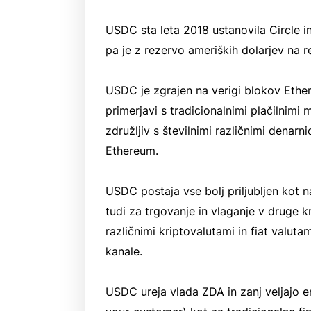
USDC sta leta 2018 ustanovila Circle i
pa je z rezervo ameriških dolarjev na
USDC je zgrajen na verigi blokov Ether
primerjavi s tradicionalnimi plačilnimi
združljiv s številnimi različnimi denarn
Ethereum.
USDC postaja vse bolj priljubljen kot n
tudi za trgovanje in vlaganje v druge
različnimi kriptovalutami in fiat valuta
kanale.
USDC ureja vlada ZDA in zanj veljajo e