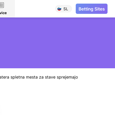
SL
Betting Sites
vice
atera spletna mesta za stave sprejemajo