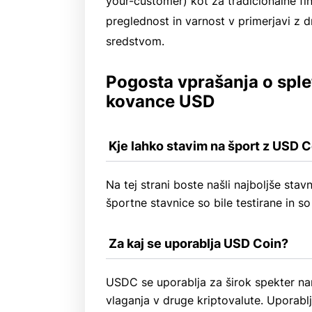
your-customer) kot za tradicionalne fi
preglednost in varnost v primerjavi z d
sredstvom.
Pogosta vprašanja o sple
kovance USD
 Kje lahko stavim na šport z USD 
Na tej strani boste našli najboljše sta
športne stavnice so bile testirane in so 
 Za kaj se uporablja USD Coin?
USDC se uporablja za širok spekter nam
vlaganja v druge kriptovalute. Uporablj