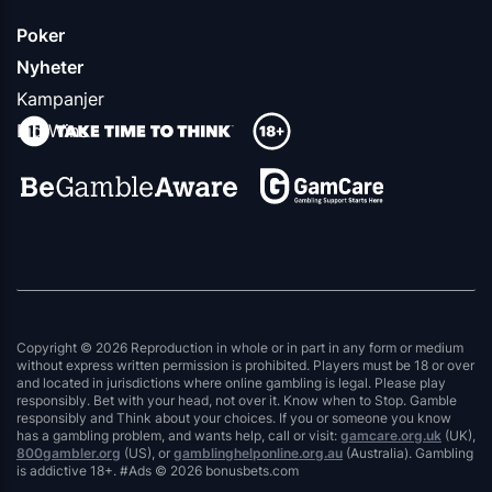
Poker
Nyheter
Kampanjer
Big Wins
Copyright © 2026 Reproduction in whole or in part in any form or medium
without express written permission is prohibited. Players must be 18 or over
and located in jurisdictions where online gambling is legal. Please play
responsibly. Bet with your head, not over it. Know when to Stop. Gamble
responsibly and Think about your choices. If you or someone you know
has a gambling problem, and wants help, call or visit:
gamcare.org.uk
(UK),
800gambler.org
(US), or
gamblinghelponline.org.au
(Australia). Gambling
is addictive 18+. #Ads © 2026 bonusbets.com