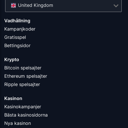
United Kingdom
Vadhållning
Kampanjkoder
Gratisspel
Bettingsidor
Krypto
Bitcoin spelsajter
Ethereum spelsajter
Ripple spelsajter
Kasinon
Kasinokampanjer
Bästa kasinosidorna
Nya kasinon