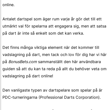
online.
Antalet dartspel som äger rum varje år gör det till ett
utmärkt val för spelarna att engagera sig, men att satsa
på dart är inte så enkelt som det kan verka.
Det finns många viktiga element när det kommer till
vadslagning på dart, men tack och lov för dig har vi här
på
BonusBets.com
sammanställt den här användbara
guiden så att du kan ta reda på allt du behöver veta om
vadslagning på dart online!
Den vanligaste typen av dartspelare som spelar på är
PDC-turneringarna (Professional Darts Corporation).