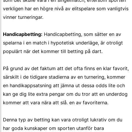
som det skulle vara i en singelmatch, eftersom sporten
verkligen har en högre nivå av elitspelare som vanligtvis
vinner turneringar.
Handicapbetting:
Handicapbetting, som sätter en av
spelarna i en match i hypotetisk underläge, är otroligt
populärt när det kommer till betting på dart.
På grund av det faktum att det ofta finns en klar favorit,
särskilt i de tidigare stadierna av en turnering, kommer
en handikappsatsning att jämna ut dessa odds lite och
kan ge dig lite extra pengar om du tror att en underdog
kommer att vara nära att slå. en av favoriterna.
Denna typ av betting kan vara otroligt lukrativ om du
har goda kunskaper om sporten utanför bara