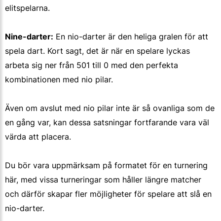
elitspelarna.
Nine-darter:
En nio-darter är den heliga gralen för att
spela dart. Kort sagt, det är när en spelare lyckas
arbeta sig ner från 501 till 0 med den perfekta
kombinationen med nio pilar.
Även om avslut med nio pilar inte är så ovanliga som de
en gång var, kan dessa satsningar fortfarande vara väl
värda att placera.
Du bör vara uppmärksam på formatet för en turnering
här, med vissa turneringar som håller längre matcher
och därför skapar fler möjligheter för spelare att slå en
nio-darter.