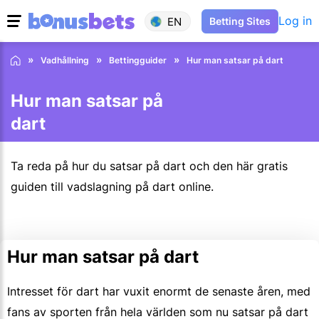
Log in
EN
Betting Sites
Vadhållning
Bettingguider
Hur man satsar på dart
Hur man satsar på
dart
Ta reda på hur du satsar på dart och den här gratis
guiden till vadslagning på dart online.
Hur man satsar på dart
Intresset för dart har vuxit enormt de senaste åren, med
fans av sporten från hela världen som nu satsar på dart