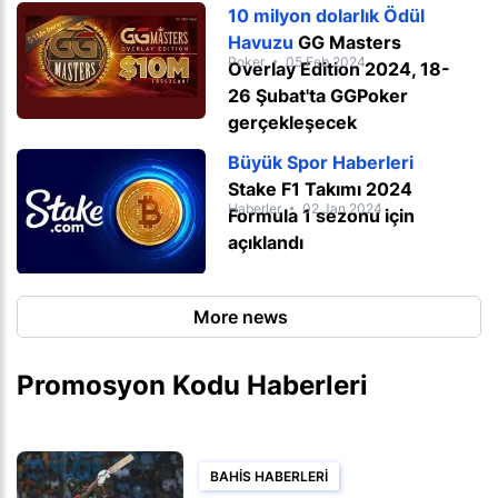
10 milyon dolarlık Ödül
Havuzu
GG Masters
Poker
05 Feb 2024
Overlay Edition 2024, 18-
26 Şubat'ta GGPoker
gerçekleşecek
Büyük Spor Haberleri
Stake F1 Takımı 2024
Haberler
02 Jan 2024
Formula 1 sezonu için
açıklandı
More news
Promosyon Kodu Haberleri
BAHIS HABERLERI