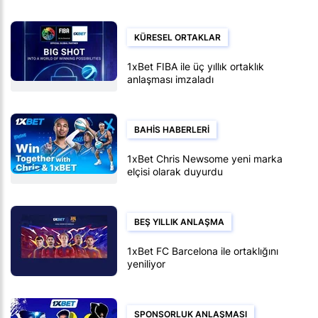
KÜRESEL ORTAKLAR
1xBet FIBA ile üç yıllık ortaklık
anlaşması imzaladı
BAHIS HABERLERI
1xBet Chris Newsome yeni marka
elçisi olarak duyurdu
BEŞ YILLIK ANLAŞMA
1xBet FC Barcelona ile ortaklığını
yeniliyor
SPONSORLUK ANLAŞMASI