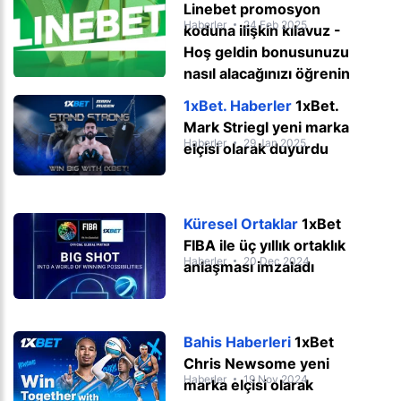
Linebet promosyon
Haberler
24 Feb 2025
koduna ilişkin kılavuz -
Hoş geldin bonusunuzu
nasıl alacağınızı öğrenin
1xBet. Haberler
1xBet.
Mark Striegl yeni marka
Haberler
29 Jan 2025
elçisi olarak duyurdu
Küresel Ortaklar
1xBet
FIBA ile üç yıllık ortaklık
Haberler
20 Dec 2024
anlaşması imzaladı
Bahis Haberleri
1xBet
Chris Newsome yeni
Haberler
19 Nov 2024
marka elçisi olarak