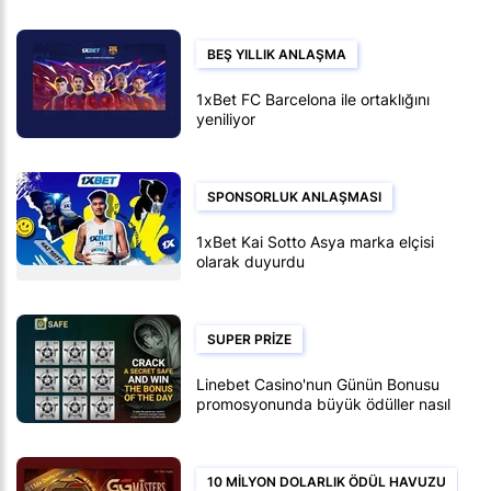
BEŞ YILLIK ANLAŞMA
1xBet FC Barcelona ile ortaklığını
yeniliyor
SPONSORLUK ANLAŞMASI
1xBet Kai Sotto Asya marka elçisi
olarak duyurdu
SUPER PRIZE
Linebet Casino'nun Günün Bonusu
promosyonunda büyük ödüller nasıl
kazanılır?
10 MILYON DOLARLIK ÖDÜL HAVUZU