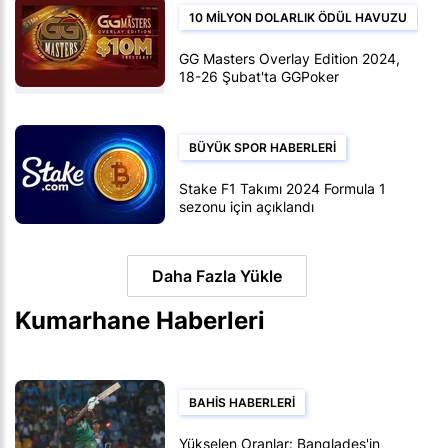
10 MILYON DOLARLIK ÖDÜL HAVUZU
GG Masters Overlay Edition 2024,
18-26 Şubat'ta GGPoker
gerçekleşecek
BÜYÜK SPOR HABERLERI
Stake F1 Takımı 2024 Formula 1
sezonu için açıklandı
Daha Fazla Yükle
Kumarhane Haberleri
BAHIS HABERLERI
Yükselen Oranlar: Bangladeş'in