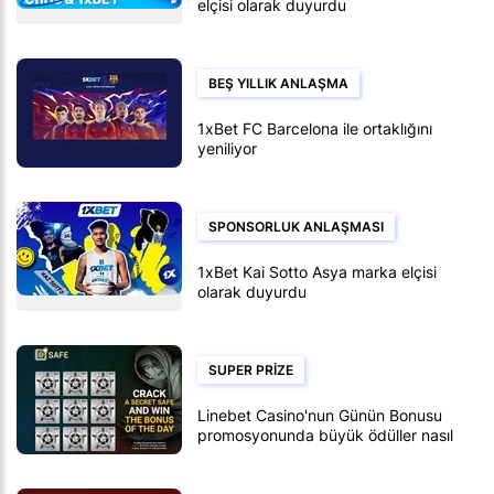
elçisi olarak duyurdu
BEŞ YILLIK ANLAŞMA
1xBet FC Barcelona ile ortaklığını
yeniliyor
SPONSORLUK ANLAŞMASI
1xBet Kai Sotto Asya marka elçisi
olarak duyurdu
SUPER PRIZE
Linebet Casino'nun Günün Bonusu
promosyonunda büyük ödüller nasıl
kazanılır?