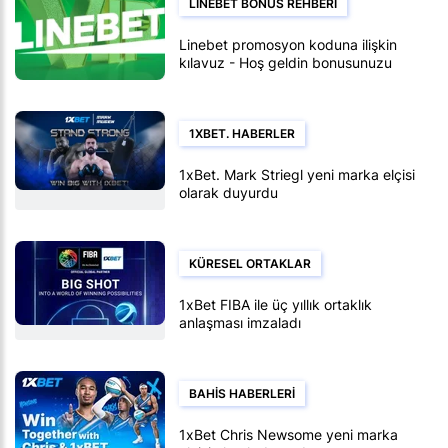
LINEBET BONUS REHBERI
Linebet promosyon koduna ilişkin
kılavuz - Hoş geldin bonusunuzu
nasıl alacağınızı öğrenin
1XBET. HABERLER
1xBet. Mark Striegl yeni marka elçisi
olarak duyurdu
KÜRESEL ORTAKLAR
1xBet FIBA ile üç yıllık ortaklık
anlaşması imzaladı
BAHIS HABERLERI
1xBet Chris Newsome yeni marka