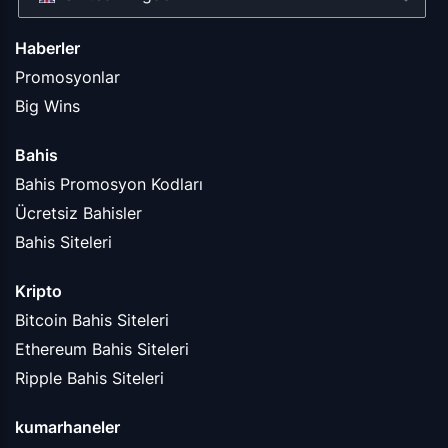
Haberler
Promosyonlar
Big Wins
Bahis
Bahis Promosyon Kodları
Ücretsiz Bahisler
Bahis Siteleri
Kripto
Bitcoin Bahis Siteleri
Ethereum Bahis Siteleri
Ripple Bahis Siteleri
kumarhaneler